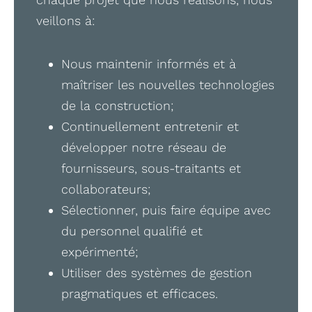
veillons à:
Nous maintenir informés et à
maîtriser les nouvelles technologies
de la construction;
Continuellement entretenir et
développer notre réseau de
fournisseurs, sous-traitants et
collaborateurs;
Sélectionner, puis faire équipe avec
du personnel qualifié et
expérimenté;
Utiliser des systèmes de gestion
pragmatiques et efficaces.