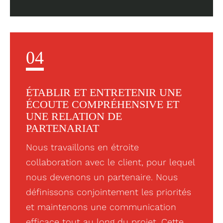
04
ÉTABLIR ET ENTRETENIR UNE
ÉCOUTE COMPRÉHENSIVE ET
UNE RELATION DE
PARTENARIAT
Nous travaillons en étroite
collaboration avec le client, pour lequel
nous devenons un partenaire. Nous
définissons conjointement les priorités
et maintenons une communication
efficace tout au long du projet. Cette