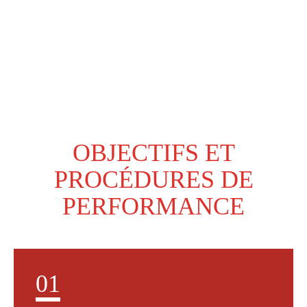
OBJECTIFS ET
PROCÉDURES DE
PERFORMANCE
01