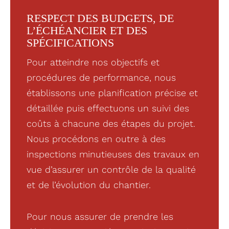
RESPECT DES BUDGETS, DE
L’ÉCHÉANCIER ET DES
SPÉCIFICATIONS
Pour atteindre nos objectifs et
procédures de performance, nous
établissons une planification précise et
détaillée puis effectuons un suivi des
coûts à chacune des étapes du projet.
Nous procédons en outre à des
inspections minutieuses des travaux en
vue d’assurer un contrôle de la qualité
et de l’évolution du chantier.
Pour nous assurer de prendre les