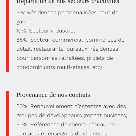
Répartition de nos secteurs d’activités
5%: Résidences personnalisées haut de
gamme
10%: Secteur industriel
85%: Secteur commercial (commerces de
détail, restaurants, bureaux, résidences
pour personnes retraitées, projets de
condominiums multi-étages, etc)
Provenance de nos contrats
50%: Renouvellement d’ententes avec des
groupes de développeurs (repeat business)
50%: Références de clients, réseau de
contacts et enseignes de chantiers