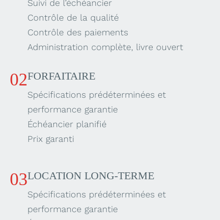
Suivi de l’échéancier
Contrôle de la qualité
Contrôle des paiements
Administration complète, livre ouvert
02
FORFAITAIRE
Spécifications prédéterminées et
performance garantie
Échéancier planifié
Prix garanti
03
LOCATION LONG-TERME
Spécifications prédéterminées et
performance garantie