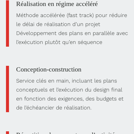
Réalisation en régime accéléré
Méthode accélérée (fast track) pour réduire
le délai de réalisation d’un projet
Développement des plans en parallèle avec
l’exécution plutôt qu’en séquence
Conception-construction
Service clés en main, incluant les plans
conceptuels et l’exécution du design final
en fonction des exigences, des budgets et
de l’échéancier de réalisation.