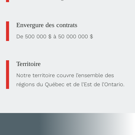
Envergure des contrats
De 500 000 $ à 50 000 000 $
Territoire
Notre territoire couvre l’ensemble des
régions du Québec et de l’Est de l’Ontario.