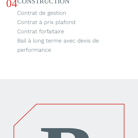
04
CONSTRUCTION
Contrat de gestion
Contrat à prix plafond
Contrat forfaitaire
Bail à long terme avec devis de
performance