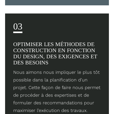
03
OPTIMISER LES MÉTHODES DE
CONSTRUCTION EN FONCTION
DU DESIGN, DES EXIGENCES ET
DES BESOINS
Nous aimons nous impliquer le plus tôt
possible dans la planification d’un
projet. Cette façon de faire nous permet
de procéder à des expertises et de
formuler des recommandations pour
maximiser l’exécution des travaux.