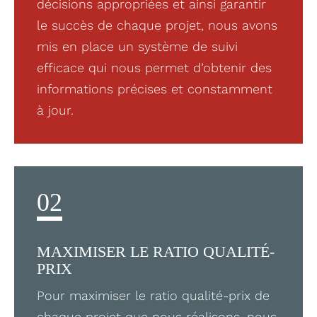
décisions appropriées et ainsi garantir
le succès de chaque projet, nous avons
mis en place un système de suivi
efficace qui nous permet d’obtenir des
informations précises et constamment
à jour.
02
MAXIMISER LE RATIO QUALITÉ-
PRIX
Pour maximiser le ratio qualité-prix de
chaque projet que nous réalisons, nous