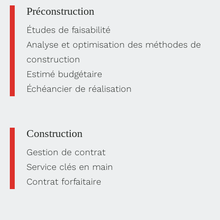
Préconstruction
Études de faisabilité
Analyse et optimisation des méthodes de
construction
Estimé budgétaire
Échéancier de réalisation
Construction
Gestion de contrat
Service clés en main
Contrat forfaitaire