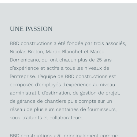
UNE PASSION
BBD constructions a été fondée par trois associés,
Nicolas Breton, Martin Blanchet et Marco
Domenicano, qui ont chacun plus de 25 ans
d’expérience et actifs à tous les niveaux de
l’entreprise. L’équipe de BBD constructions est
composée d’employés d’expérience au niveau
administratif, d’estimation, de gestion de projet,
de gérance de chantiers puis compte sur un
réseau de plusieurs centaines de fournisseurs,
sous-traitants et collaborateurs.
BBD constructions agit principalement comme