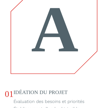
01
IDÉATION DU PROJET
Évaluation des besoins et priorités