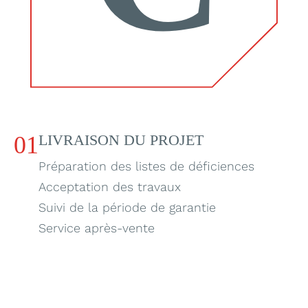
01
LIVRAISON DU PROJET
Préparation des listes de déficiences
Acceptation des travaux
Suivi de la période de garantie
Service après-vente