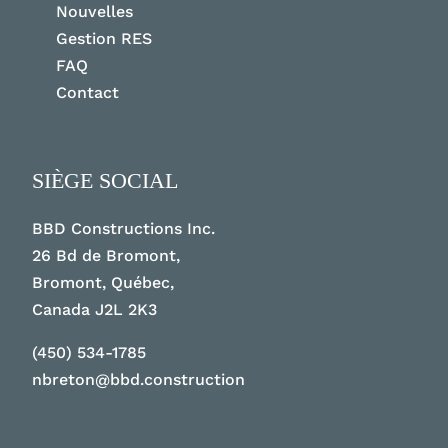
Nouvelles
Gestion RES
FAQ
Contact
SIÈGE SOCIAL
BBD Constructions Inc.
26 Bd de Bromont,
Bromont, Québec,
Canada J2L 2K3
(450) 534-1785
nbreton@bbd.construction