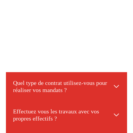
Quel type de contrat utilisez-vous pour
réaliser vos mandats ?
Effectuez vous les travaux avec vos
propres effectifs ?