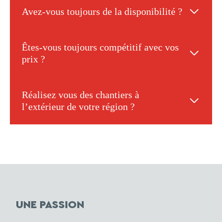
Avez-vous toujours de la disponibilité ?
Êtes-vous toujours compétitif avec vos
prix ?
Réalisez vous des chantiers à
l’extérieur de votre région ?
UNE PASSION