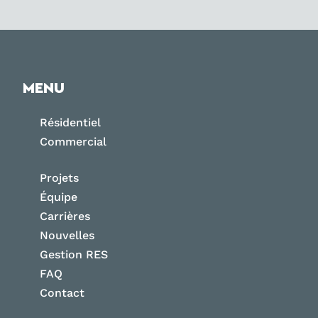
MENU
Résidentiel
Commercial
Projets
Équipe
Carrières
Nouvelles
Gestion RES
FAQ
Contact