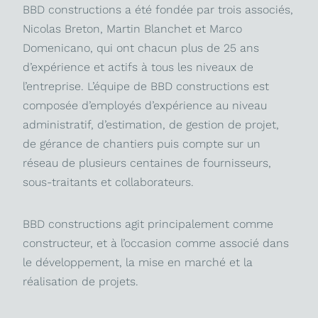
BBD constructions a été fondée par trois associés,
Nicolas Breton, Martin Blanchet et Marco
Domenicano, qui ont chacun plus de 25 ans
d’expérience et actifs à tous les niveaux de
l’entreprise. L’équipe de BBD constructions est
composée d’employés d’expérience au niveau
administratif, d’estimation, de gestion de projet,
de gérance de chantiers puis compte sur un
réseau de plusieurs centaines de fournisseurs,
sous-traitants et collaborateurs.
BBD constructions agit principalement comme
constructeur, et à l’occasion comme associé dans
le développement, la mise en marché et la
réalisation de projets.