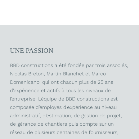
UNE PASSION
BBD constructions a été fondée par trois associés,
Nicolas Breton, Martin Blanchet et Marco
Domenicano, qui ont chacun plus de 25 ans
d’expérience et actifs à tous les niveaux de
l’entreprise. L’équipe de BBD constructions est
composée d’employés d’expérience au niveau
administratif, d’estimation, de gestion de projet,
de gérance de chantiers puis compte sur un
réseau de plusieurs centaines de fournisseurs,