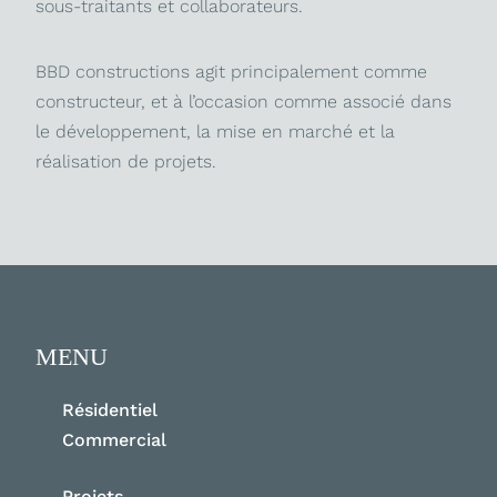
sous-traitants et collaborateurs.
BBD constructions agit principalement comme
constructeur, et à l’occasion comme associé dans
le développement, la mise en marché et la
réalisation de projets.
MENU
Résidentiel
Commercial
Projets