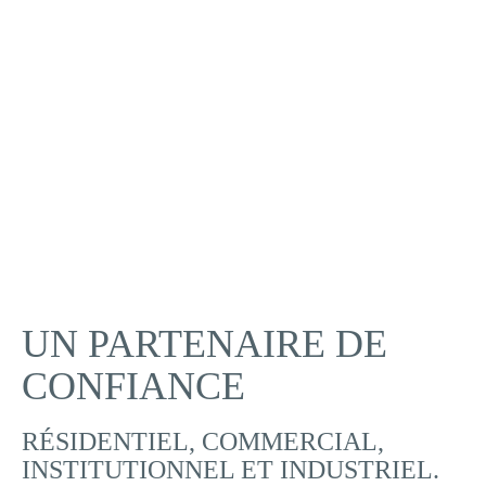
UN PARTENAIRE DE
CONFIANCE
RÉSIDENTIEL, COMMERCIAL,
INSTITUTIONNEL ET INDUSTRIEL.