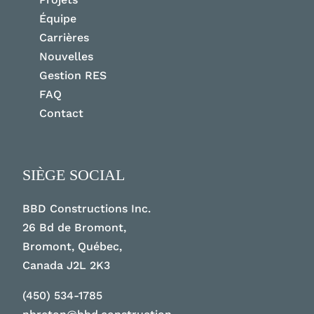
Équipe
Carrières
Nouvelles
Gestion RES
FAQ
Contact
SIÈGE SOCIAL
BBD Constructions Inc.
26 Bd de Bromont,
Bromont, Québec,
Canada J2L 2K3
(450) 534-1785