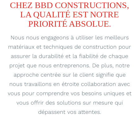
CHEZ BBD CONSTRUCTIONS,
LA QUALITÉ EST NOTRE
PRIORITÉ ABSOLUE.
Nous nous engageons à utiliser les meilleurs
matériaux et techniques de construction pour
assurer la durabilité et la fiabilité de chaque
projet que nous entreprenons. De plus, notre
approche centrée sur le client signifie que
nous travaillons en étroite collaboration avec
vous pour comprendre vos besoins uniques et
vous offrir des solutions sur mesure qui
dépassent vos attentes.