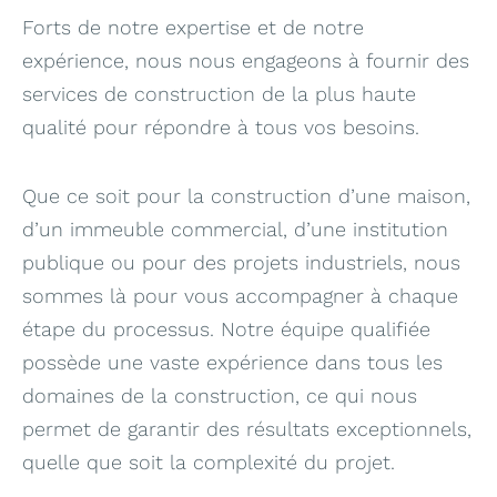
Forts de notre expertise et de notre
expérience, nous nous engageons à fournir des
services de construction de la plus haute
qualité pour répondre à tous vos besoins.
Que ce soit pour la construction d’une maison,
d’un immeuble commercial, d’une institution
publique ou pour des projets industriels, nous
sommes là pour vous accompagner à chaque
étape du processus. Notre équipe qualifiée
possède une vaste expérience dans tous les
domaines de la construction, ce qui nous
permet de garantir des résultats exceptionnels,
quelle que soit la complexité du projet.