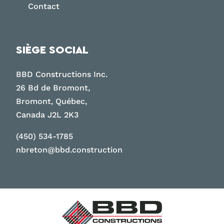
Contact
SIÈGE SOCIAL
BBD Constructions Inc.
26 Bd de Bromont,
Bromont, Québec,
Canada J2L 2K3
(450) 534-1785
nbreton@bbd.construction