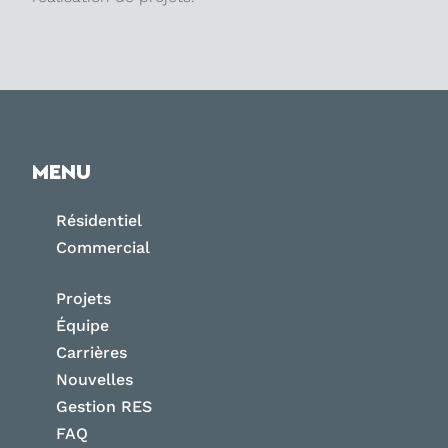
MENU
Résidentiel
Commercial
Projets
Équipe
Carrières
Nouvelles
Gestion RES
FAQ