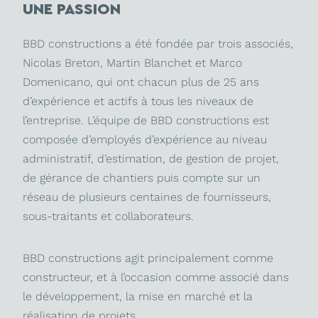
UNE PASSION
BBD constructions a été fondée par trois associés,
Nicolas Breton, Martin Blanchet et Marco
Domenicano, qui ont chacun plus de 25 ans
d’expérience et actifs à tous les niveaux de
l’entreprise. L’équipe de BBD constructions est
composée d’employés d’expérience au niveau
administratif, d’estimation, de gestion de projet,
de gérance de chantiers puis compte sur un
réseau de plusieurs centaines de fournisseurs,
sous-traitants et collaborateurs.
BBD constructions agit principalement comme
constructeur, et à l’occasion comme associé dans
le développement, la mise en marché et la
réalisation de projets.